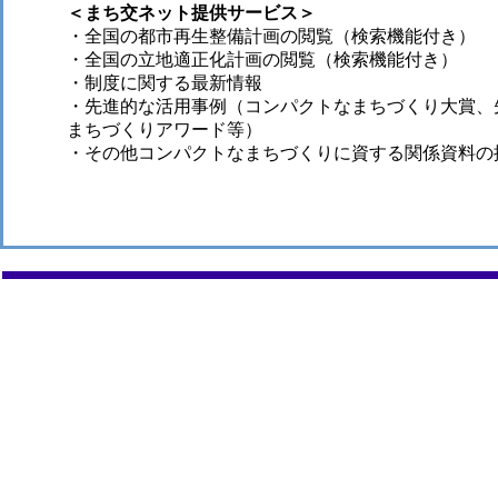
＜まち交ネット提供サービス＞
・全国の都市再生整備計画の閲覧（検索機能付き）
・全国の立地適正化計画の閲覧（検索機能付き）
・制度に関する最新情報
・先進的な活用事例（コンパクトなまちづくり大賞、
まちづくりアワード等）
・その他コンパクトなまちづくりに資する関係資料の